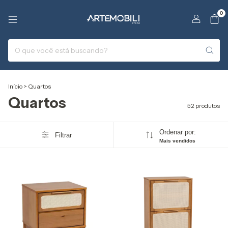
0
Início
>
Quartos
Quartos
52 produtos
Ordenar por:
Filtrar
Mais vendidos