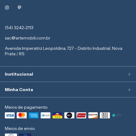
(54) 3242-2113
sac@artemobili.com.br
Avenida Imperatriz Leopoldina, 727 - Distrito Industrial, Nova
Prata / RS
Institucional
Minha Conta
Meios de pagamento
Meios de envio