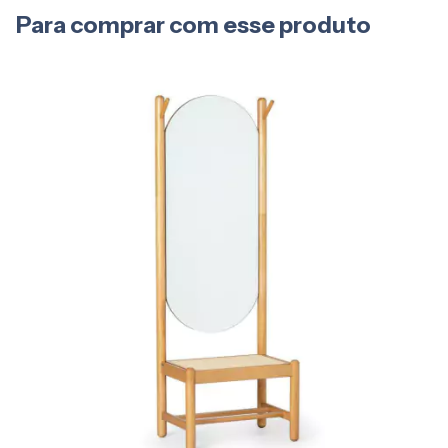
Para comprar com esse produto