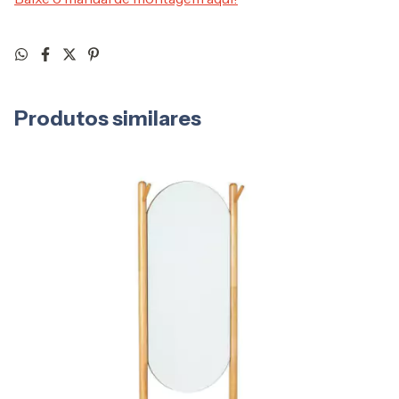
Produtos similares