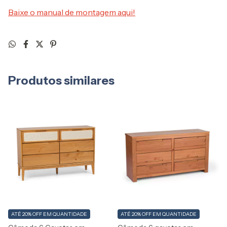
Baixe o manual de montagem aqui!
Produtos similares
ATÉ 20% OFF
EM QUANTIDADE
ATÉ 20% OFF
EM QUANTIDADE