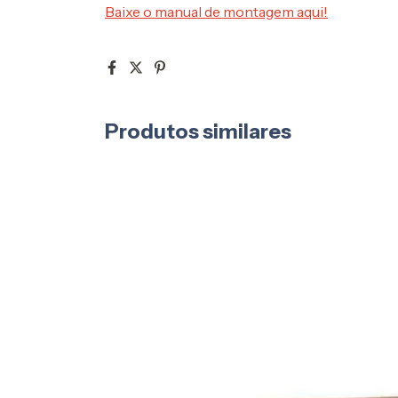
Baixe o manual de montagem aqui!
Produtos similares