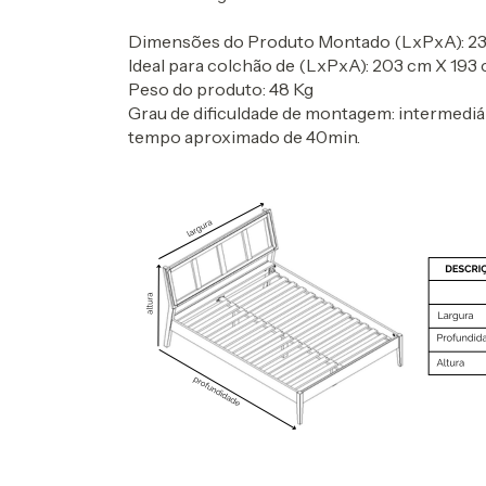
Dimensões do Produto Montado (LxPxA): 230
Ideal para colchão de (LxPxA): 203 cm X 193
Peso do produto: 48 Kg
Grau de dificuldade de montagem: intermediá
tempo aproximado de 40min.