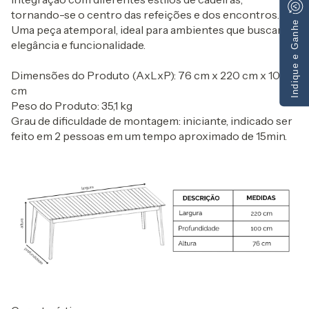
tornando-se o centro das refeições e dos encontros.
Indique e Ganhe
Uma peça atemporal, ideal para ambientes que buscam
elegância e funcionalidade.
Dimensões do Produto (AxLxP): 76 cm x 220 cm x 100
cm
Peso do Produto: 35,1 kg
Grau de dificuldade de montagem: iniciante, indicado ser
feito em 2 pessoas em um tempo aproximado de 15min.