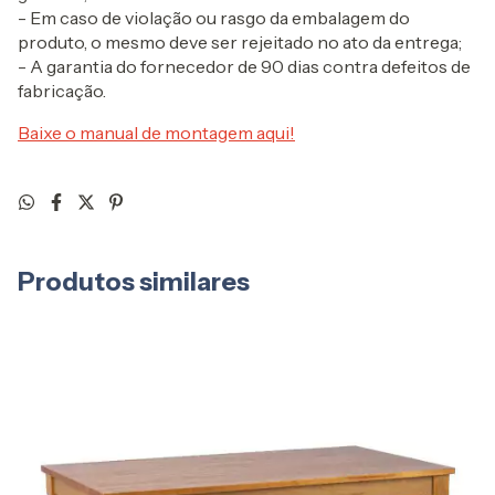
- Em caso de violação ou rasgo da embalagem do
produto, o mesmo deve ser rejeitado no ato da entrega;
- A garantia do fornecedor de 90 dias contra defeitos de
fabricação.
Baixe o manual de montagem aqui!
Produtos similares