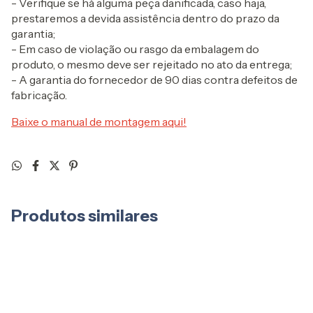
- Verifique se há alguma peça danificada, caso haja,
prestaremos a devida assistência dentro do prazo da
garantia;
- Em caso de violação ou rasgo da embalagem do
produto, o mesmo deve ser rejeitado no ato da entrega;
- A garantia do fornecedor de 90 dias contra defeitos de
fabricação.
Baixe o manual de montagem aqui!
Produtos similares