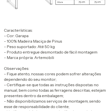
Características:
- Cor: Garapa
- 100% Madeira Maciça de Pinus
- Peso suportado: Até 50 kg
- Produto entregue desmontado de fácil montagem
- Marca própria: Artemobili
Observações:
- Fique atento, nossas cores podem sofrer alterações
dependendo do seu monitor;
- Certifique-se que todas as instruções dispostas no
manual, bem como todas as ferragens descritas, estejam
presentes dentro da embalagem;
- Não disponibilizamos serviços de montagem, sendo
esse de responsabilidade do cliente;