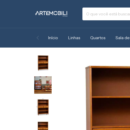
Início
Linhas
Quartos
Sala de