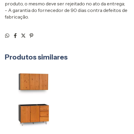
produto, o mesmo deve ser rejeitado no ato da entrega;
- A garantia do fornecedor de 90 dias contra defeitos de
fabricação.
Produtos similares