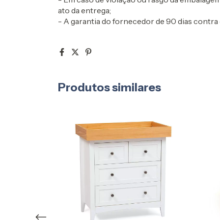
ato da entrega;
- A garantia do fornecedor de 90 dias contra 
Produtos similares