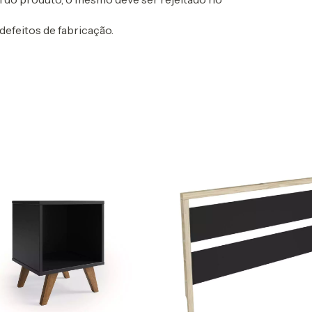
defeitos de fabricação.