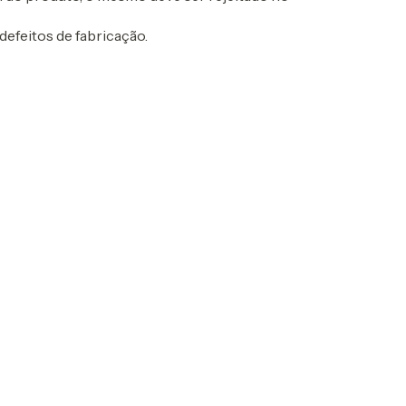
defeitos de fabricação.