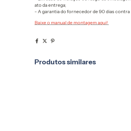
ato da entrega;
- A garantia do fornecedor de 90 dias contra 
Baixe o manual de montagem aqui!
Produtos similares